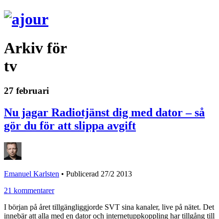
Arkiv för
tv
27 februari
Nu jagar Radiotjänst dig med dator – så
gör du för att slippa avgift
Emanuel Karlsten
•
Publicerad 27/2 2013
21 kommentarer
I början på året tillgängliggjorde SVT sina kanaler, live på nätet. Det
innebär att alla med en dator och internetuppkoppling har tillgång till