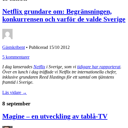
Netflix grundare om: Begränsningen,
konkurrensen och varför de valde Sverige
Gästskribent
•
Publicerad 15/10 2012
5 kommentarer
I dag lanserades
Netflix
i Sverige, som vi
tidigare har rapporterat
.
Över en lunch i dag träffade vi Netflix tre internationella chefer,
inklusive grundaren Reed Hastings för ett samtal om tjänstens
framtid i Sverige.
Läs vidare →
8 september
Magine – en utveckling av tablå-TV