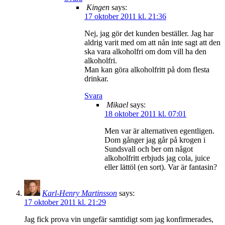
Kingen
says:
17 oktober 2011 kl. 21:36
Nej, jag gör det kunden beställer. Jag har
aldrig varit med om att nån inte sagt att den
ska vara alkoholfri om dom vill ha den
alkoholfri.
Man kan göra alkoholfritt på dom flesta
drinkar.
Svara
Mikael
says:
18 oktober 2011 kl. 07:01
Men var är alternativen egentligen.
Dom gånger jag går på krogen i
Sundsvall och ber om något
alkoholfritt erbjuds jag cola, juice
eller lättöl (en sort). Var är fantasin?
Karl-Henry Martinsson
says:
17 oktober 2011 kl. 21:29
Jag fick prova vin ungefär samtidigt som jag konfirmerades,