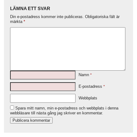
LÄMNA ETT SVAR
Din e-postadress kommer inte publiceras.
Obligatoriska fält är
märkta
*
Namn
*
E-postadress
*
Webbplats
Spara mitt namn, min e-postadress och webbplats i denna
webbläsare till nästa gång jag skriver en kommentar.