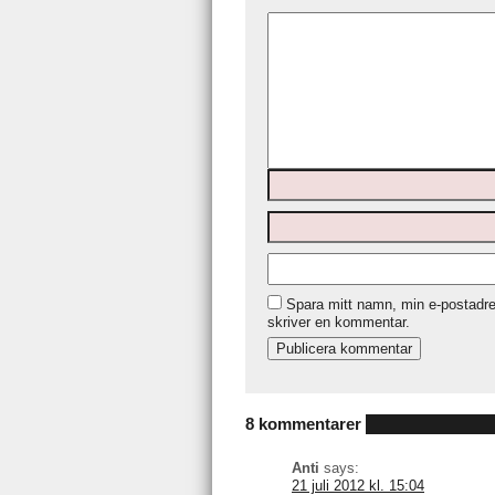
Spara mitt namn, min e-postadre
skriver en kommentar.
8 kommentarer
Anti
says:
21 juli 2012 kl. 15:04