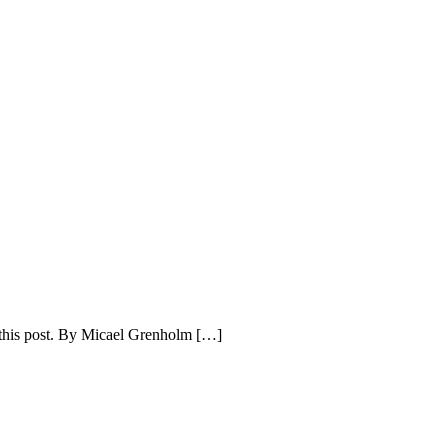
e this post. By Micael Grenholm […]