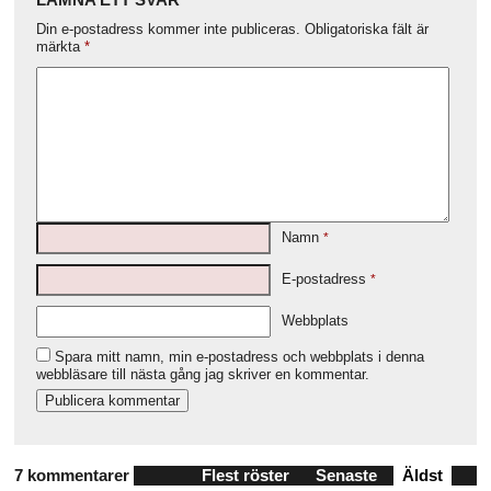
Din e-postadress kommer inte publiceras.
Obligatoriska fält är
märkta
*
Namn
*
E-postadress
*
Webbplats
Spara mitt namn, min e-postadress och webbplats i denna
webbläsare till nästa gång jag skriver en kommentar.
7 kommentarer
Flest röster
Senaste
Äldst