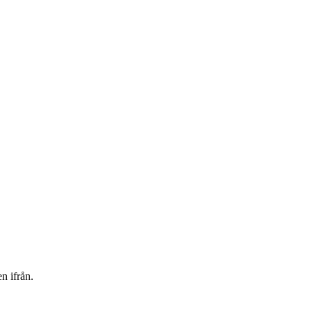
en ifrån.