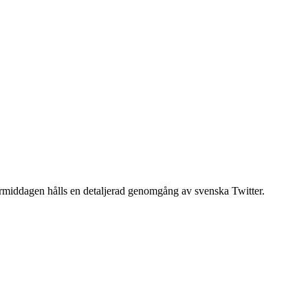
rmiddagen hålls en detaljerad genomgång av svenska Twitter.