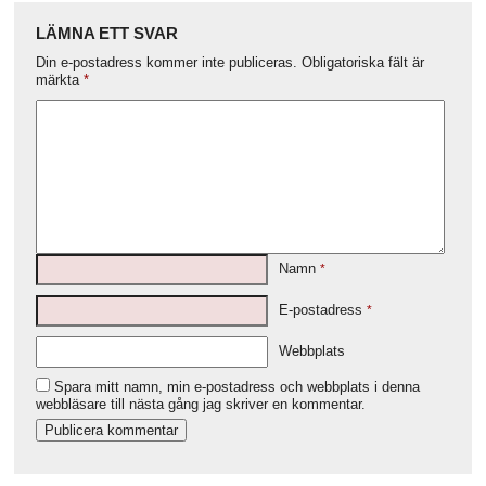
LÄMNA ETT SVAR
Din e-postadress kommer inte publiceras.
Obligatoriska fält är
märkta
*
Namn
*
E-postadress
*
Webbplats
Spara mitt namn, min e-postadress och webbplats i denna
webbläsare till nästa gång jag skriver en kommentar.