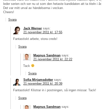
leder serien och ser nu ut som den hetaste kandidaten att ta titeln i år.
Det var mitt urval av händelserna i veckan.
Cheers!
Svara
Jack Werner
says:
21 november 2011 kl. 17:55
Fantastiskt arbete, stora creds!
Svara
Magnus Sandman
says:
21 november 2011 kl. 22:22
Tack
Svara
Sofia Mirjamsdotter
says:
21 november 2011 kl. 20:39
Fantastiskt! Klistrar in i postningen, så ingen missar. Tack!
Svara
Magnus Sandman
says: