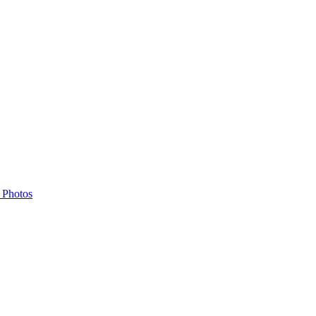
t Photos