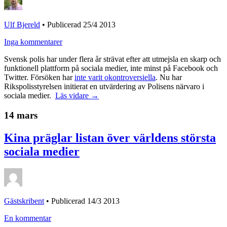
Ulf Bjereld
•
Publicerad 25/4 2013
Inga kommentarer
Svensk polis har under flera år strävat efter att utmejsla en skarp och
funktionell plattform på sociala medier, inte minst på Facebook och
Twitter. Försöken har
inte varit okontroversiella
. Nu har
Rikspolisstyrelsen initierat en utvärdering av Polisens närvaro i
sociala medier.
Läs vidare →
14 mars
Kina präglar listan över världens största
sociala medier
Gästskribent
•
Publicerad 14/3 2013
En kommentar