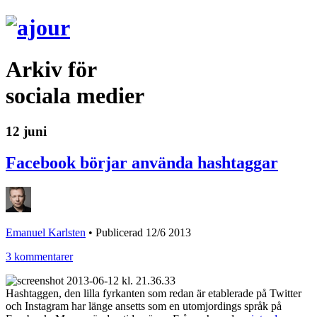
Arkiv för
sociala medier
12 juni
Facebook börjar använda hashtaggar
Emanuel Karlsten
•
Publicerad 12/6 2013
3 kommentarer
Hashtaggen, den lilla fyrkanten som redan är etablerade på Twitter
och Instagram har länge ansetts som en utomjordings språk på