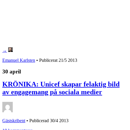
→
Emanuel Karlsten
• Publicerat
21/5 2013
30 april
KRÖNIKA: Unicef skapar felaktig bild
av engagemang på sociala medier
Gästskribent
•
Publicerad 30/4 2013