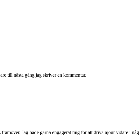
re till nästa gång jag skriver en kommentar.
framöver. Jag hade gärna engagerat mig för att driva ajour vidare i någ