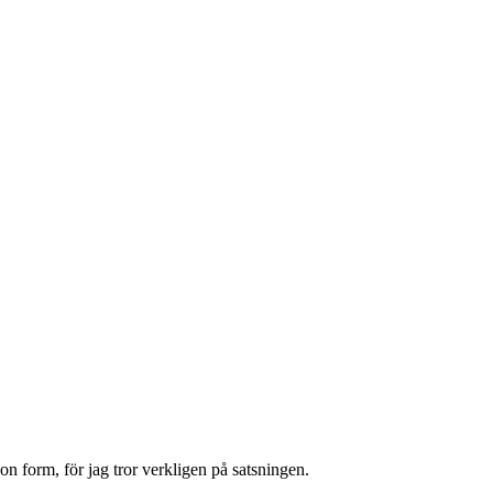
on form, för jag tror verkligen på satsningen.