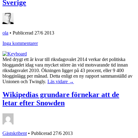
Sverige
ola
•
Publicerad 27/6 2013
Inga kommentarer
Med drygt ett år kvar till riksdagsvalet 2014 verkar det politiska
bloggandet idag vara mycket större än vid motsvarande tid innan
riksdagsvalet 2010. Ökningen ligger på 43 procent, eller 9 400
blogginlägg per månad. Detta enligt en ny rapport sammanställd av
Unionen och Twingly.
Läs vidare →
Wikipedias grundare förnekar att de
letar efter Snowden
Gästskribent
•
Publicerad 27/6 2013